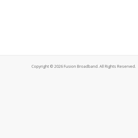
Copyright © 2026 Fusion Broadband. All Rights Reserved.