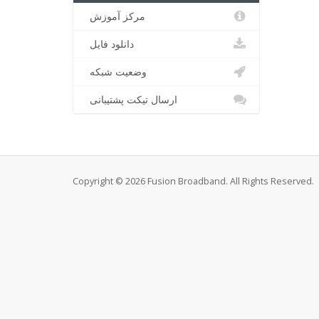
مرکز آموزش
دانلود فایل
وضعیت شبکه
ارسال تیکت پشتیبانی
Copyright © 2026 Fusion Broadband. All Rights Reserved.