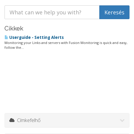
Cikkek
Userguide - Setting Alerts
Monitoring your Links and servers with Fusion Monitoring is quick and easy,
follow the...
Címkefelhő